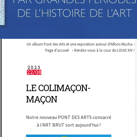
Un album Pont des Arts et une exposition autour d'Alfons Mucha
Page d'accueil
Rendez-vous à la cour de LOUIS XIV !
2023
22/08
LE COLIMAÇON-
MAÇON
Notre nouveau PONT DES ARTS consacré
à l'ART BRUT sort aujourd'hui !