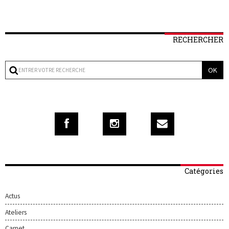
RECHERCHER
Catégories
Actus
Ateliers
Carnet