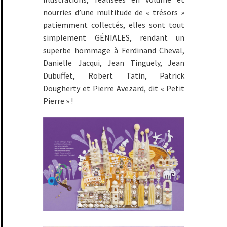
nourries d’une multitude de « trésors »
patiemment collectés, elles sont tout
simplement GÉNIALES, rendant un
superbe hommage à Ferdinand Cheval,
Danielle Jacqui, Jean Tinguely, Jean
Dubuffet, Robert Tatin, Patrick
Dougherty et Pierre Avezard, dit « Petit
Pierre » !