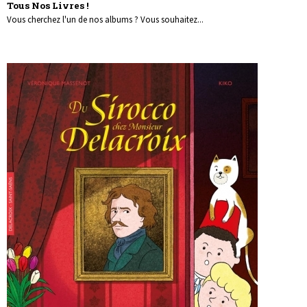
Tous Nos Livres !
Vous cherchez l'un de nos albums ? Vous souhaitez...