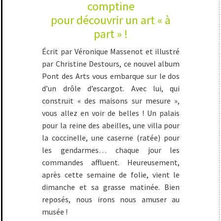
comptine
pour découvrir un art « à
part » !
Écrit par Véronique Massenot et illustré
par Christine Destours, ce nouvel album
Pont des Arts vous embarque sur le dos
d’un drôle d’escargot. Avec lui, qui
construit « des maisons sur mesure »,
vous allez en voir de belles ! Un palais
pour la reine des abeilles, une villa pour
la coccinelle, une caserne (ratée) pour
les gendarmes… chaque jour les
commandes affluent. Heureusement,
après cette semaine de folie, vient le
dimanche et sa grasse matinée. Bien
reposés, nous irons nous amuser au
musée !