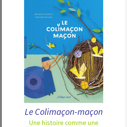
Le Colimaçon-maçon
Une histoire comme une