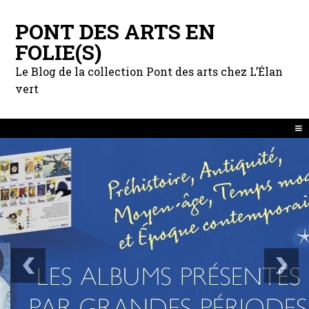
PONT DES ARTS EN
FOLIE(S)
Le Blog de la collection Pont des arts chez L’Élan
vert