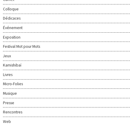
Colloque
Dédicaces
Événement
Exposition
Festival Mot pour Mots
Jeux
Kamishibaï
Livres
Micro-Folies
Musique
Presse
Rencontres
Web