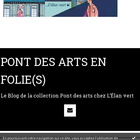
PONT DES ARTS EN
FOLIE(S)
Le Blog de la collection Pont des arts chez L’Élan vert
En poursuivant votre navigation sur ce site, vous acceptez l'utilisation de