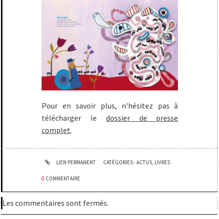
Pour en savoir plus, n'hésitez pas à
télécharger le
dossier de presse
complet
.
LIEN PERMANENT
CATÉGORIES :
ACTUS
,
LIVRES
0
COMMENTAIRE
Les commentaires sont fermés.