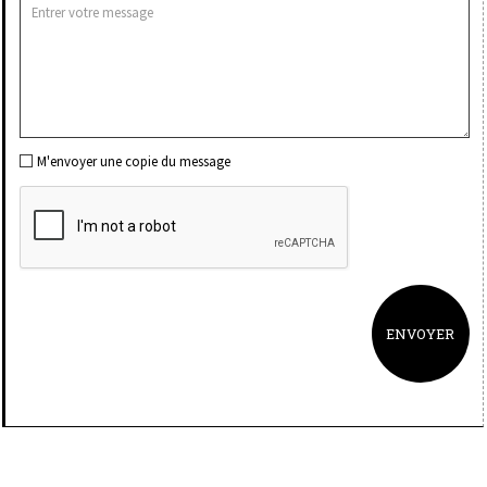
M'envoyer une copie du message