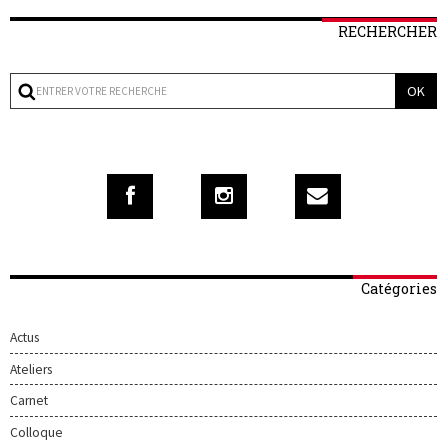
RECHERCHER
Catégories
Actus
Ateliers
Carnet
Colloque