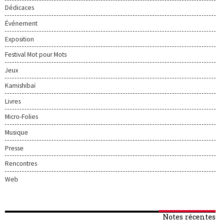
Dédicaces
Événement
Exposition
Festival Mot pour Mots
Jeux
Kamishibaï
Livres
Micro-Folies
Musique
Presse
Rencontres
Web
Notes récentes