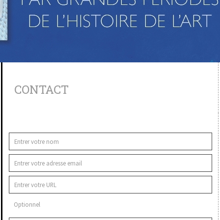
CONTACT
Optionnel