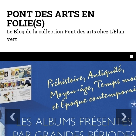
PONT DES ARTS EN
FOLIE(S)
Le Blog de la collection Pont des arts chez L’Élan
vert